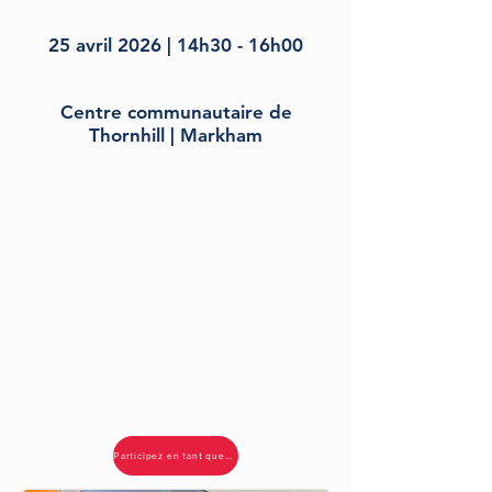
25 avril 2026 | 14h30 - 16h00
Centre communautaire de
Thornhill | Markham
Participez en tant que participant