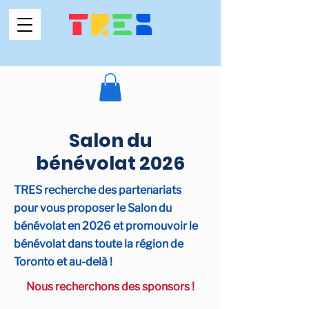
Salon du
bénévolat 2026
TRES recherche des partenariats
pour vous proposer le Salon du
bénévolat en 2026 et promouvoir le
bénévolat dans toute la région de
Toronto et au-delà !
Nous recherchons des sponsors !