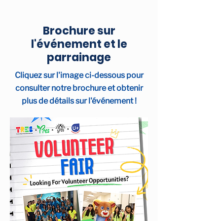
Brochure sur
l'événement et le
parrainage
Cliquez sur l'image ci-dessous pour
consulter notre brochure et obtenir
plus de détails sur l'événement !