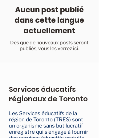
Aucun post publié
dans cette langue
actuellement
Dès que de nouveaux posts seront
publiés, vous les verrez ici.
Services éducatifs
régionaux de Toronto
Les Services éducatifs de la
région de Toronto (TRES) sont
un organisme sans but lucratif
enregistré qui s'engage à fournir
des services éducatifs gratuits