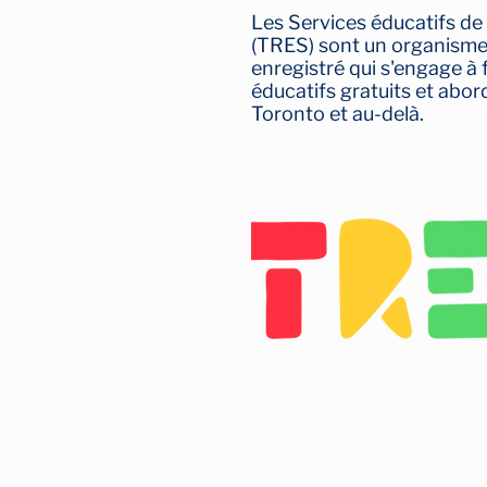
Les Services éducatifs de
(TRES) sont un organisme 
enregistré qui s'engage à 
éducatifs gratuits et abor
Toronto et au-delà.